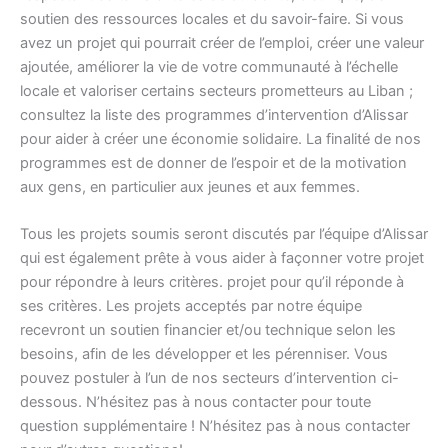
soutien des ressources locales et du savoir-faire. Si vous
avez un projet qui pourrait créer de l’emploi, créer une valeur
ajoutée, améliorer la vie de votre communauté à l’échelle
locale et valoriser certains secteurs prometteurs au Liban ;
consultez la liste des programmes d’intervention d’Alissar
pour aider à créer une économie solidaire. La finalité de nos
programmes est de donner de l’espoir et de la motivation
aux gens, en particulier aux jeunes et aux femmes.
Tous les projets soumis seront discutés par l’équipe d’Alissar
qui est également prête à vous aider à façonner votre projet
pour répondre à leurs critères. projet pour qu’il réponde à
ses critères. Les projets acceptés par notre équipe
recevront un soutien financier et/ou technique selon les
besoins, afin de les développer et les pérenniser. Vous
pouvez postuler à l’un de nos secteurs d’intervention ci-
dessous. N’hésitez pas à nous contacter pour toute
question supplémentaire ! N’hésitez pas à nous contacter