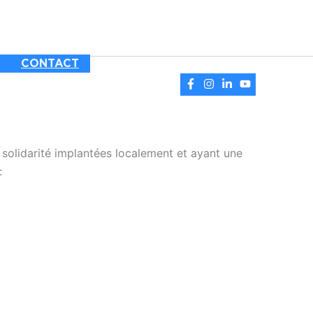
CONTACT
solidarité implantées localement et ayant une
: