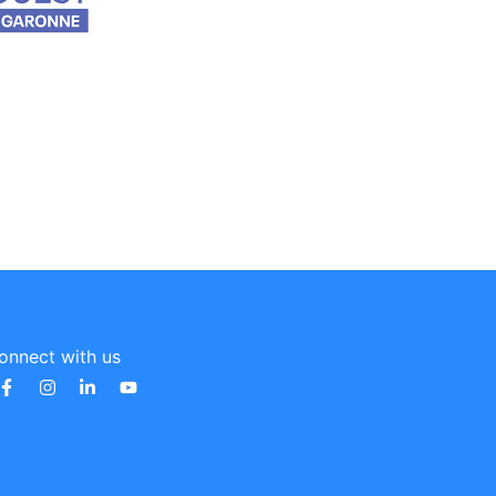
onnect with us