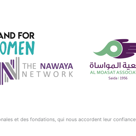
ionales et des fondations, qui nous accordent leur confiance